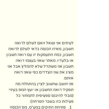
לעיתים אני נשאל האם לשלם לרואה 
חשבון, מאיזו הכנסה כדאי לשלם לרואה 
חשבון, כמה התעסקות זו עם רואה חשבון 
או בלעדיו. מאחר שאני בעצמי רואה 
חשבון אני משתדל שלא להמליץ אבל אני 
מציג את שני הצדדים כפי שאני רואה 
אותם.
אני חושב שחשוב לציין בהתחלה מה 
תפקיד רואה החשבון או יועץ המס בעיניי 
(מבלי להיכנס ספציפית לתמחור כל 
פעילות כזו בשכר הטרחה):
פתיחת התיקים במע"מ, מס הכנסה 