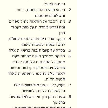
וביטוח לאומי 
ביצוע הנהלת החשבונות, דיווח 
ותשלומים שוטפים
מתן הסבר על הוראות ניהול ספרים 
ומה נדרש מהלקוח על מנת לעמוד 
בהן 
מעקב אחר דיווחים שוטפים למע"מ, 
למס הכנסה ולביטוח לאומי 
בקרה על קיום חובות ברשויות אלה
בדיקה במהלך השנה לפחות פעם 
אחת של ההכנסות על מנת לוודא 
שמשלמים מספיק מקדמות וביטוח 
לאומי על מנת למנוע הפתעות לאחר 
הגשת הדוח.
ייעוץ, ליווי וייצוג מול רשויות אלו 
ובשאלות כלליות רלוונטיות
סגירת תיק תוך ווידוי שלא הפתעות 
בהמשך