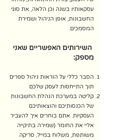
עסקאותיו בשנה וכן הלאה, את סוגי
החשבונות, אופן הניהול ושמירת
המסמכים.
השירותים האפשריים שאני
מספק:
הסבר כללי על הוראות ניהול ספרים
תוך התייחסות לעסק שלכם
קליטה במערכת הנהלת החשבונות
של הכנסותיכם והוצאותיכם
העסקיות. אתם בוחרים איך להעביר
אליי את החומר (שמירה בתיקייה
משותפת, משלוח במייל, סריקה